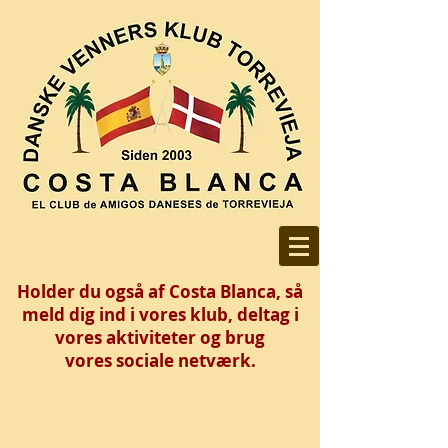
Holder du også af Costa Blanca, så
meld dig ind i vores klub, deltag i
vores aktiviteter og brug
vores
sociale netværk.