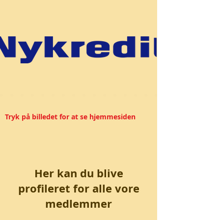
Tryk på billedet for at se hjemmesiden
Her kan du blive
profileret for alle vore
medlemmer