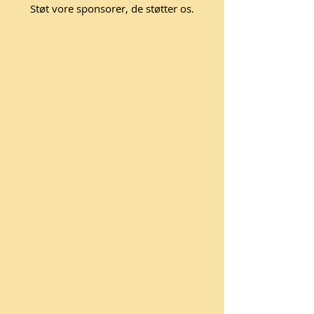
Støt vore sponsorer, de støtter os.