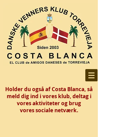
Holder du også af Costa Blanca, så
meld dig ind i vores klub, deltag i
vores aktiviteter og brug
vores
sociale netværk.