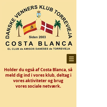
Holder du også af Costa Blanca, så
meld dig ind i vores klub, deltag i
vores aktiviteter og brug
vores
sociale netværk.