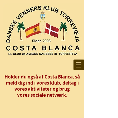
Holder du også af Costa Blanca, så
meld dig ind i vores klub, deltag i
vores aktiviteter og brug
vores
sociale netværk.