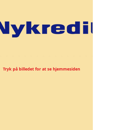
Tryk på billedet for at se hjemmesiden