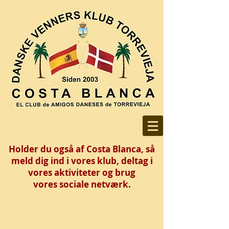
Holder du også af Costa Blanca, så
meld dig ind i vores klub, deltag i
vores aktiviteter og brug
vores
sociale netværk.