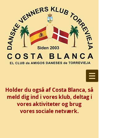
Holder du også af Costa Blanca, så
meld dig ind i vores klub, deltag i
vores aktiviteter og brug
vores
sociale netværk.